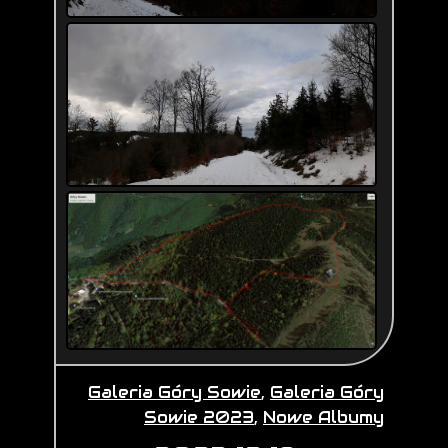
Galeria Góry Sowie
,
Galeria Góry
Sowie 2023
,
Nowe Albumy