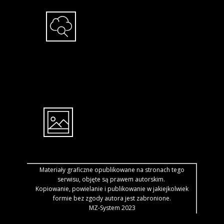
Materiały graficzne opublikowane na stronach tego
serwisu, objęte są prawem autorskim.
Kopiowanie, powielanie i publikowanie w jakiejkolwiek
formie bez zgody autora jest zabronione.
MZ-System 2023