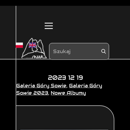
2023 12 19
Galeria Góry Sowie
,
Galeria Góry
Sowie 2023
,
Nowe Albumy