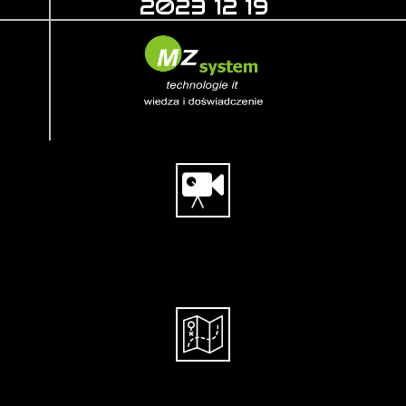
2023 12 19